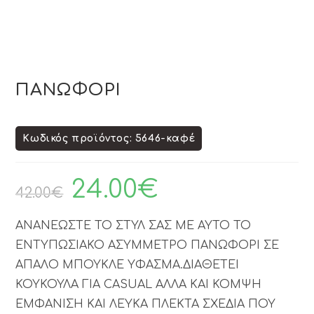
ΠΑΝΩΦΟΡΙ
Κωδικός προϊόντος: 5646-καφέ
24.00
€
42.00
€
ΑΝΑΝΕΩΣΤΕ ΤΟ ΣΤΥΛ ΣΑΣ ΜΕ ΑΥΤΟ ΤΟ
ΕΝΤΥΠΩΣΙΑΚΟ ΑΣΥΜΜΕΤΡΟ ΠΑΝΩΦΟΡΙ ΣΕ
ΑΠΑΛΟ ΜΠΟΥΚΛΕ ΥΦΑΣΜΑ.ΔΙΑΘΕΤΕΙ
ΚΟΥΚΟΥΛΑ ΓΙΑ CASUAL ΑΛΛΑ ΚΑΙ ΚΟΜΨΗ
ΕΜΦΑΝΙΣΗ ΚΑΙ ΛΕΥΚΑ ΠΛΕΚΤΑ ΣΧΕΔΙΑ ΠΟΥ