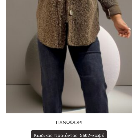
ΠΑΝΩΦΟΡΙ
Κωδικός προϊόντος: 5602-καφέ