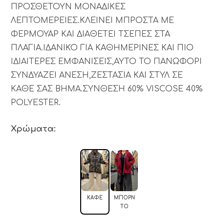
ΠΡΟΣΘΕΤΟΥΝ ΜΟΝΑΔΙΚΕΣ
ΛΕΠΤΟΜΕΡΕΙΕΣ.ΚΛΕΙΝΕΙ ΜΠΡΟΣΤΑ ΜΕ
ΦΕΡΜΟΥΑΡ ΚΑΙ ΔΙΑΘΕΤΕΙ ΤΣΕΠΕΣ ΣΤΑ
ΠΛΑΓΙΑ.ΙΔΑΝΙΚΟ ΓΙΑ ΚΑΘΗΜΕΡΙΝΕΣ ΚΑΙ ΠΙΟ
ΙΔΙΑΙΤΕΡΕΣ ΕΜΦΑΝΙΣΕΙΣ,ΑΥΤΟ ΤΟ ΠΑΝΩΦΟΡΙ
ΣΥΝΔΥΑΖΕΙ ΑΝΕΣΗ,ΖΕΣΤΑΣΙΑ ΚΑΙ ΣΤΥΛ ΣΕ
ΚΑΘΕ ΣΑΣ ΒΗΜΑ.ΣΥΝΘΕΣΗ 60% VISCOSE 40%
POLYESTER.
Χρώματα:
ΚΑΦΈ
ΜΠΟΡΝ
ΤΌ