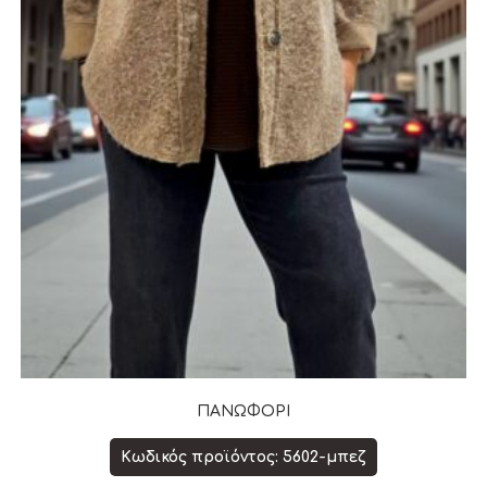
ΠΑΝΩΦΟΡΙ
Κωδικός προϊόντος: 5602-μπεζ