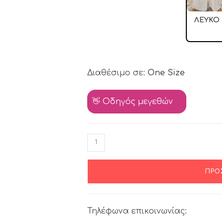
ΛΕΥΚΌ
Διαθέσιμο σε:
One Size
👋 Οδηγός μεγεθών
ΠΡΟ
Τηλέφωνα επικοινωνίας: