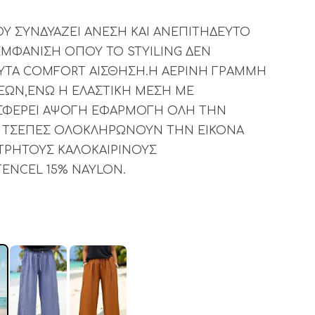
 ΣΥΝΔΥΑΖΕΙ ΑΝΕΣΗ ΚΑΙ ΑΝΕΠΙΤΗΔΕΥΤΟ
 ΕΜΦΑΝΙΣΗ ΟΠΟΥ ΤΟ STYILING ΔΕΝ
ΥΤΑ COMFORT ΑΙΣΘΗΣΗ.Η ΑΕΡΙΝΗ ΓΡΑΜΜΗ
ΣΕΩΝ,ΕΝΩ Η ΕΛΑΣΤΙΚΗ ΜΕΣΗ ΜΕ
ΣΦΕΡΕΙ ΑΨΟΓΗ ΕΦΑΡΜΟΓΗ ΟΛΗ ΤΗΝ
Σ ΤΣΕΠΕΣ ΟΛΟΚΛΗΡΩΝΟΥΝ ΤΗΝ ΕΙΚΟΝΑ
ΕΤΡΗΤΟΥΣ ΚΑΛΟΚΑΙΡΙΝΟΥΣ
ENCEL 15% NAYLON.