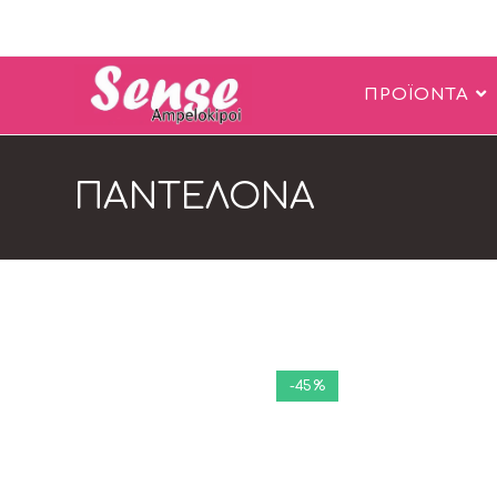
ΠΡΟΪΟΝΤΑ
ΠΑΝΤΕΛΟΝΑ
-45%