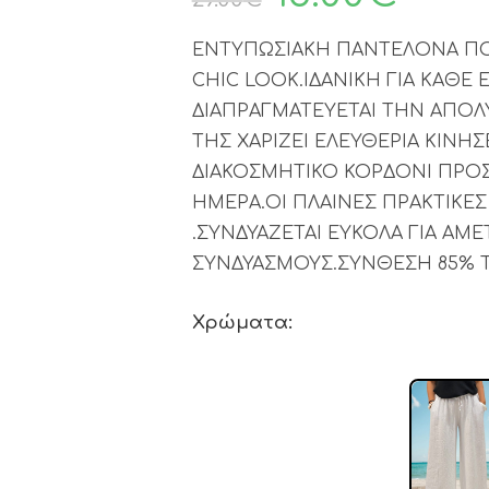
ΕΝΤΥΠΩΣΙΑΚΗ ΠΑΝΤΕΛΟΝΑ ΠΟΥ
CHIC LOOK.ΙΔΑΝΙΚΗ ΓΙΑ ΚΑΘΕ
ΔΙΑΠΡΑΓΜΑΤΕΥΕΤΑΙ ΤΗΝ ΑΠΟΛ
ΤΗΣ ΧΑΡΙΖΕΙ ΕΛΕΥΘΕΡΙΑ ΚΙΝΗ
ΔΙΑΚΟΣΜΗΤΙΚΟ ΚΟΡΔΟΝΙ ΠΡΟ
ΗΜΕΡΑ.ΟΙ ΠΛΑΙΝΕΣ ΠΡΑΚΤΙΚΕ
.ΣΥΝΔΥΑΖΕΤΑΙ ΕΥΚΟΛΑ ΓΙΑ ΑΜ
ΣΥΝΔΥΑΣΜΟΥΣ.ΣΥΝΘΕΣΗ 85% T
Χρώματα: