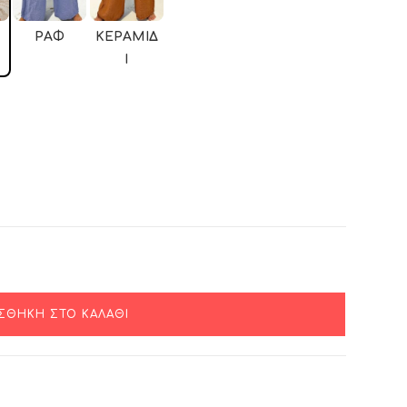
ΡΑΦ
ΚΕΡΑΜΙΔ
Ί
ΣΘΉΚΗ ΣΤΟ ΚΑΛΆΘΙ