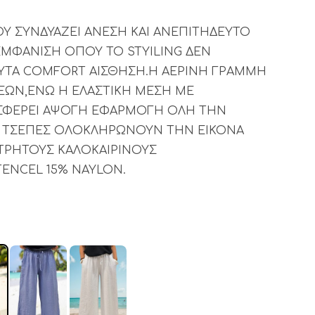
 ΣΥΝΔΥΑΖΕΙ ΑΝΕΣΗ ΚΑΙ ΑΝΕΠΙΤΗΔΕΥΤΟ
 ΕΜΦΑΝΙΣΗ ΟΠΟΥ ΤΟ STYILING ΔΕΝ
ΥΤΑ COMFORT ΑΙΣΘΗΣΗ.Η ΑΕΡΙΝΗ ΓΡΑΜΜΗ
ΣΕΩΝ,ΕΝΩ Η ΕΛΑΣΤΙΚΗ ΜΕΣΗ ΜΕ
ΣΦΕΡΕΙ ΑΨΟΓΗ ΕΦΑΡΜΟΓΗ ΟΛΗ ΤΗΝ
Σ ΤΣΕΠΕΣ ΟΛΟΚΛΗΡΩΝΟΥΝ ΤΗΝ ΕΙΚΟΝΑ
ΕΤΡΗΤΟΥΣ ΚΑΛΟΚΑΙΡΙΝΟΥΣ
ENCEL 15% NAYLON.