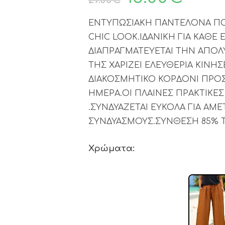
ΕΝΤΥΠΩΣΙΑΚΗ ΠΑΝΤΕΛΟΝΑ ΠΟΥ
CHIC LOOK.ΙΔΑΝΙΚΗ ΓΙΑ ΚΑΘΕ
ΔΙΑΠΡΑΓΜΑΤΕΥΕΤΑΙ ΤΗΝ ΑΠΟΛ
ΤΗΣ ΧΑΡΙΖΕΙ ΕΛΕΥΘΕΡΙΑ ΚΙΝΗ
ΔΙΑΚΟΣΜΗΤΙΚΟ ΚΟΡΔΟΝΙ ΠΡΟ
ΗΜΕΡΑ.ΟΙ ΠΛΑΙΝΕΣ ΠΡΑΚΤΙΚΕ
.ΣΥΝΔΥΑΖΕΤΑΙ ΕΥΚΟΛΑ ΓΙΑ ΑΜ
ΣΥΝΔΥΑΣΜΟΥΣ.ΣΥΝΘΕΣΗ 85% T
Χρώματα: