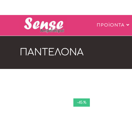
ΠΡΟΪΟΝΤΑ
ΠΑΝΤΕΛΟΝΑ
-45%