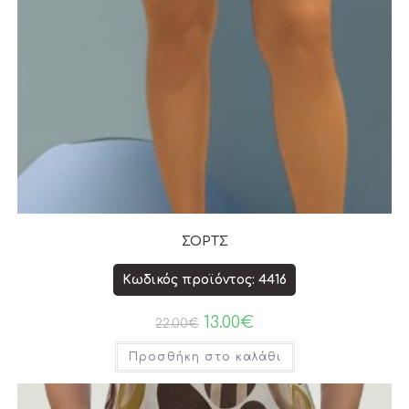
ΣΟΡΤΣ
Κωδικός προϊόντος: 4416
13.00
€
22.00
€
Προσθήκη στο καλάθι