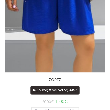
ΣΟΡΤΣ
Κωδικός προϊόντος: 4157
11.00
€
20.00
€