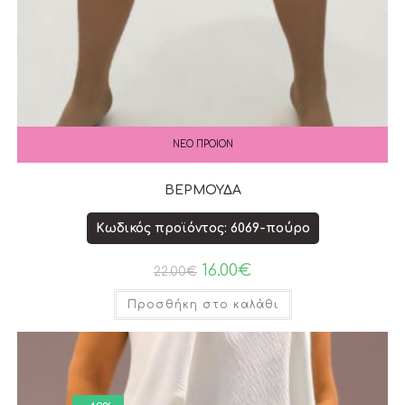
ΝΕΟ ΠΡΟΙΟΝ
ΒΕΡΜΟΥΔΑ
Κωδικός προϊόντος: 6069-πούρο
16.00
€
22.00
€
Προσθήκη στο καλάθι