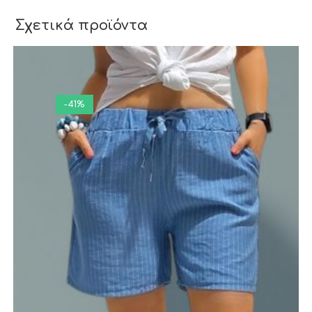
Σχετικά προϊόντα
-41%