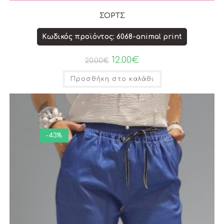
ΣΟΡΤΣ
Κωδικός προϊόντος: 6068-animal print
12.00
€
20.00
€
Προσθήκη στο καλάθι
-43%