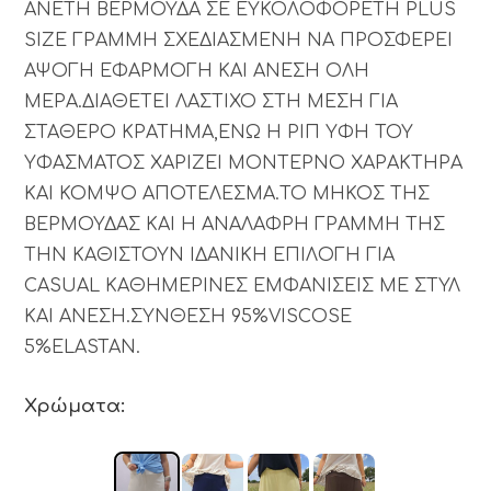
ΑΝΕΤΗ ΒΕΡΜΟΥΔΑ ΣΕ ΕΥΚΟΛΟΦΟΡΕΤΗ PLUS
SIZE ΓΡΑΜΜΗ ΣΧΕΔΙΑΣΜΕΝΗ ΝΑ ΠΡΟΣΦΕΡΕΙ
ΑΨΟΓΗ ΕΦΑΡΜΟΓΗ ΚΑΙ ΑΝΕΣΗ ΟΛΗ
ΜΕΡΑ.ΔΙΑΘΕΤΕΙ ΛΑΣΤΙΧΟ ΣΤΗ ΜΕΣΗ ΓΙΑ
ΣΤΑΘΕΡΟ ΚΡΑΤΗΜΑ,ΕΝΩ Η ΡΙΠ ΥΦΗ ΤΟΥ
ΥΦΑΣΜΑΤΟΣ ΧΑΡΙΖΕΙ ΜΟΝΤΕΡΝΟ ΧΑΡΑΚΤΗΡΑ
ΚΑΙ ΚΟΜΨΟ ΑΠΟΤΕΛΕΣΜΑ.ΤΟ ΜΗΚΟΣ ΤΗΣ
ΒΕΡΜΟΥΔΑΣ ΚΑΙ Η ΑΝΑΛΑΦΡΗ ΓΡΑΜΜΗ ΤΗΣ
ΤΗΝ ΚΑΘΙΣΤΟΥΝ ΙΔΑΝΙΚΗ ΕΠΙΛΟΓΗ ΓΙΑ
CASUAL ΚΑΘΗΜΕΡΙΝΕΣ ΕΜΦΑΝΙΣΕΙΣ ΜΕ ΣΤΥΛ
ΚΑΙ ΑΝΕΣΗ.ΣΥΝΘΕΣΗ 95%VISCOSE
5%ELASTAN.
Χρώματα: