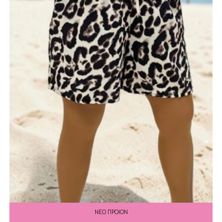
ΝΕΟ ΠΡΟΙΟΝ