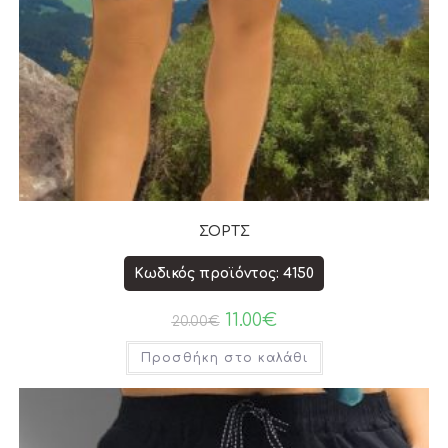
ΣΟΡΤΣ
Κωδικός προϊόντος: 4150
11.00
€
20.00
€
Προσθήκη στο καλάθι