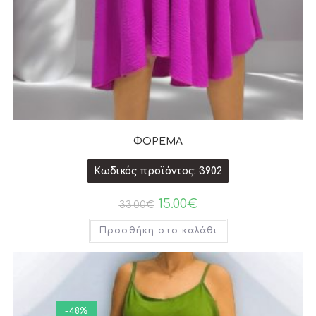
ΦΟΡΕΜΑ
Κωδικός προϊόντος: 3902
15.00
€
33.00
€
Προσθήκη στο καλάθι
-48%