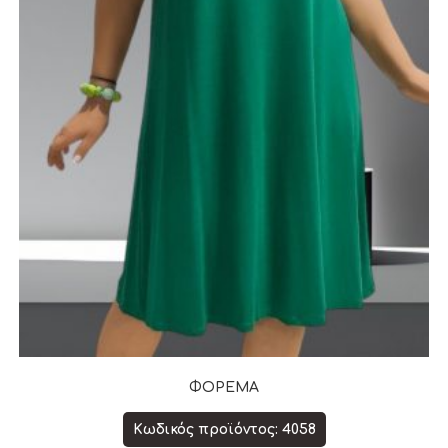
ΦΟΡΕΜΑ
Κωδικός προϊόντος: 4058