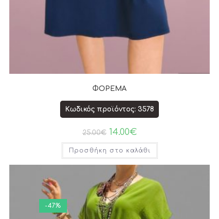
ΦΟΡΕΜΑ
Κωδικός προϊόντος: 3578
14.00
€
25.00
€
Προσθήκη στο καλάθι
-47%