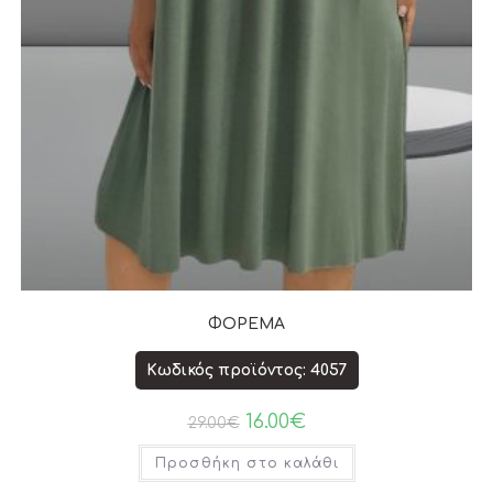
ΦΟΡΕΜΑ
Κωδικός προϊόντος: 4057
16.00
€
29.00
€
Προσθήκη στο καλάθι