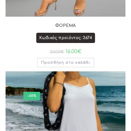
ΦΟΡΕΜΑ
Κωδικός προϊόντος: 3674
16.00
€
30.00
€
Προσθήκη στο καλάθι
-48%