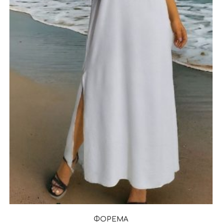
ΦΟΡΕΜΑ