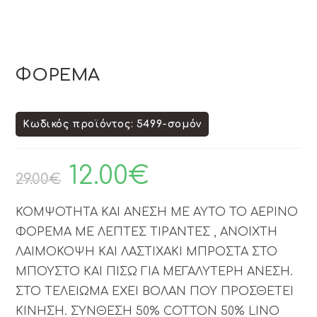
ΦΟΡΕΜΑ
Κωδικός προϊόντος: 5499-σομόν
12.00
€
29.00
€
ΚΟΜΨΟΤΗΤΑ ΚΑΙ ΑΝΕΣΗ ΜΕ ΑΥΤΟ ΤΟ ΑΕΡΙΝΟ
ΦΟΡΕΜΑ ΜΕ ΛΕΠΤΕΣ ΤΙΡΑΝΤΕΣ , ΑΝΟΙΧΤΗ
ΛΑΙΜΟΚΟΨΗ ΚΑΙ ΛΑΣΤΙΧΑΚΙ ΜΠΡΟΣΤΑ ΣΤΟ
ΜΠΟΥΣΤΟ ΚΑΙ ΠΙΣΩ ΓΙΑ ΜΕΓΑΛΥΤΕΡΗ ΑΝΕΣΗ.
ΣΤΟ ΤΕΛΕΙΩΜΑ ΕΧΕΙ ΒΟΛΑΝ ΠΟΥ ΠΡΟΣΘΕΤΕΙ
ΚΙΝΗΣΗ. ΣΥΝΘΕΣΗ 50% COTTON 50% LINO