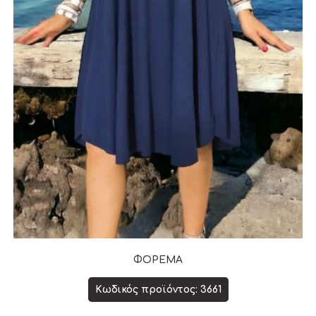
ΦΟΡΕΜΑ
Κωδικός προϊόντος: 3661