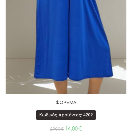
ΦΟΡΕΜΑ
Κωδικός προϊόντος: 4209
14.00
€
29.00
€