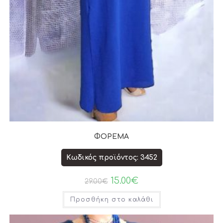
ΦΟΡΕΜΑ
Κωδικός προϊόντος: 3452
15.00
€
29.00
€
Προσθήκη στο καλάθι