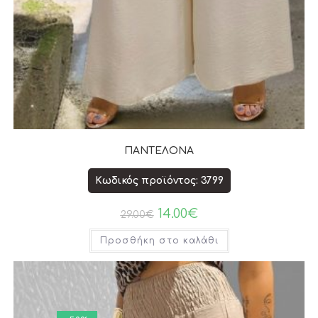
ΠΑΝΤΕΛΟΝΑ
Κωδικός προϊόντος: 3799
14.00
€
29.00
€
Προσθήκη στο καλάθι