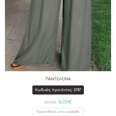
ΠΑΝΤΕΛΟΝΑ
Κωδικός προϊόντος: 3787
16.00
€
29.00
€
Προσθήκη στο καλάθι