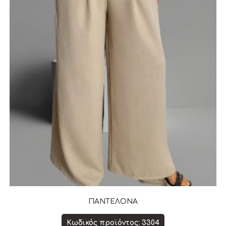
ΠΑΝΤΕΛΟΝΑ
Κωδικός προϊόντος: 3304