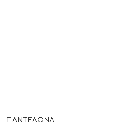
ΠΑΝΤΕΛΟΝΑ