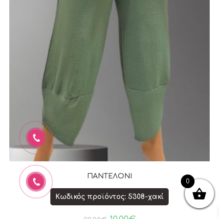
ΠΑΝΤΕΛΟΝΙ
0
Κωδικός προϊόντος: 5308-χακί