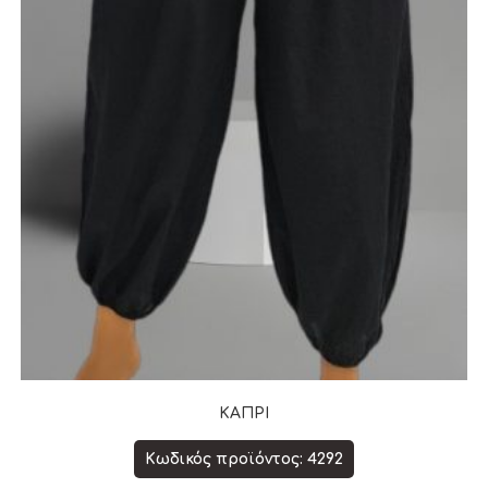
ΚΑΠΡΙ
Κωδικός προϊόντος: 4292