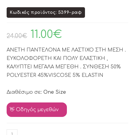
Κωδικός προϊόντος: 5399-ραφ
11.00
€
24.00
€
ΑΝΕΤΗ ΠΑΝΤΕΛΟΝΑ ΜΕ ΛΑΣΤΙΧΟ ΣΤΗ ΜΕΣΗ .
ΕΥΚΟΛΟΦΟΡΕΤΗ ΚΑΙ ΠΟΛΥ ΕΛΑΣΤΙΚΗ ,
ΚΑΛΥΠΤΕΙ ΜΕΓΑΛΑ ΜΕΓΕΘΗ . ΣΥΝΘΕΣΗ 50%
POLYESTER 45%VISCOSE 5% ELASTIN
Διαθέσιμο σε:
One Size
👋 Οδηγός μεγεθών