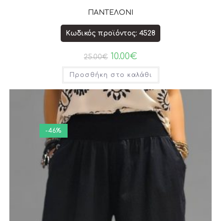
ΠΑΝΤΕΛΟΝΙ
Κωδικός προϊόντος: 4528
10.00
€
25.00
€
Προσθήκη στο καλάθι
-46%