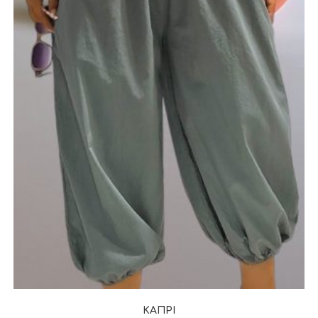
ΚΑΠΡΙ