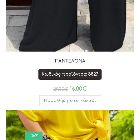
ΠΑΝΤΕΛΟΝΑ
Κωδικός προϊόντος: 3827
16.00
€
29.00
€
Προσθήκη στο καλάθι
-36%