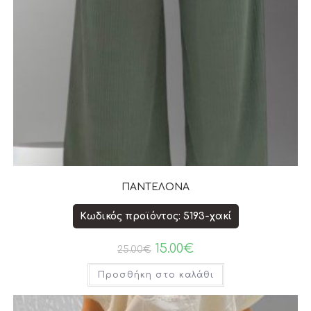
ΠΑΝΤΕΛΟΝΑ
Κωδικός προϊόντος: 5193-χακί
15.00
€
25.00
€
Προσθήκη στο καλάθι