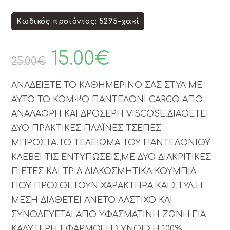
Κωδικός προϊόντος: 5295-χακί
15.00
€
25.00
€
ΑΝΑΔΕΙΞΤΕ ΤΟ ΚΑΘΗΜΕΡΙΝΟ ΣΑΣ ΣΤΥΛ ΜΕ
ΑΥΤΟ ΤΟ ΚΟΜΨΟ ΠΑΝΤΕΛΟΝΙ CARGO ΑΠΟ
ΑΝΑΛΑΦΡΗ ΚΑΙ ΔΡΟΣΕΡΗ VISCOSE.ΔΙΑΘΕΤΕΙ
ΔΥΟ ΠΡΑΚΤΙΚΕΣ ΠΛΑΪΝΕΣ ΤΣΕΠΕΣ
ΜΠΡΟΣΤΑ.ΤΟ ΤΕΛΕΙΩΜΑ ΤΟΥ ΠΑΝΤΕΛΟΝΙΟΥ
ΚΛΕΒΕΙ ΤΙΣ ΕΝΤΥΠΩΣΕΙΣ,ΜΕ ΔΥΟ ΔΙΑΚΡΙΤΙΚΕΣ
ΠΙΕΤΕΣ ΚΑΙ ΤΡΙΑ ΔΙΑΚΟΣΜΗΤΙΚΑ ΚΟΥΜΠΙΑ
ΠΟΥ ΠΡΟΣΘΕΤΟΥΝ ΧΑΡΑΚΤΗΡΑ ΚΑΙ ΣΤΥΛ.Η
ΜΕΣΗ ΔΙΑΘΕΤΕΙ ΑΝΕΤΟ ΛΑΣΤΙΧΟ ΚΑΙ
ΣΥΝΟΔΕΥΕΤΑΙ ΑΠΟ ΥΦΑΣΜΑΤΙΝΗ ΖΩΝΗ ΓΙΑ
ΚΑΛΥΤΕΡΗ ΕΦΑΡΜΟΓΗ.ΣΥΝΘΕΣΗ 100%