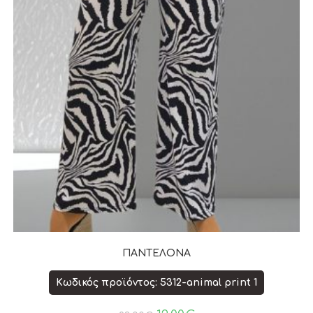
ΠΑΝΤΕΛΟΝΑ
Κωδικός προϊόντος: 5312-animal print 1