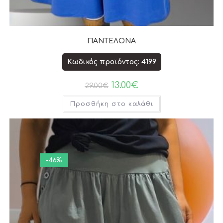
ΠΑΝΤΕΛΟΝΑ
Κωδικός προϊόντος: 4199
13.00
€
29.00
€
Προσθήκη στο καλάθι
-46%