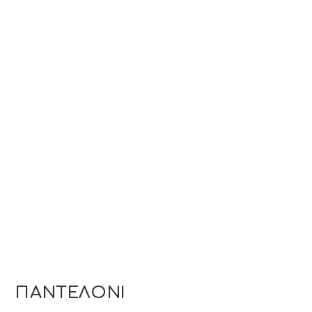
ΠΑΝΤΕΛΟΝΙ