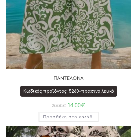
ΠΑΝΤΕΛΟΝΑ
Κωδικός προϊόντος: 5260-πράσινο λευκό
14.00
€
20.00
€
Προσθήκη στο καλάθι