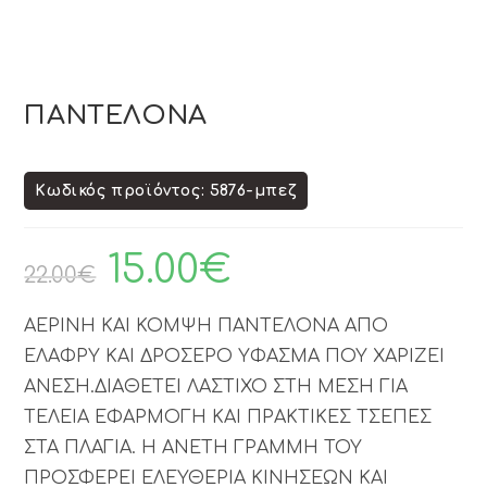
ΠΑΝΤΕΛΟΝΑ
Κωδικός προϊόντος: 5876-μπεζ
15.00
€
22.00
€
ΑΕΡΙΝΗ ΚΑΙ ΚΟΜΨΗ ΠΑΝΤΕΛΟΝΑ ΑΠΟ
ΕΛΑΦΡΥ ΚΑΙ ΔΡΟΣΕΡΟ ΥΦΑΣΜΑ ΠΟΥ ΧΑΡΙΖΕΙ
ΑΝΕΣΗ.ΔΙΑΘΕΤΕΙ ΛΑΣΤΙΧΟ ΣΤΗ ΜΕΣΗ ΓΙΑ
ΤΕΛΕΙΑ ΕΦΑΡΜΟΓΗ ΚΑΙ ΠΡΑΚΤΙΚΕΣ ΤΣΕΠΕΣ
ΣΤΑ ΠΛΑΓΙΑ. Η ΑΝΕΤΗ ΓΡΑΜΜΗ ΤΟΥ
ΠΡΟΣΦΕΡΕΙ ΕΛΕΥΘΕΡΙΑ ΚΙΝΗΣΕΩΝ ΚΑΙ