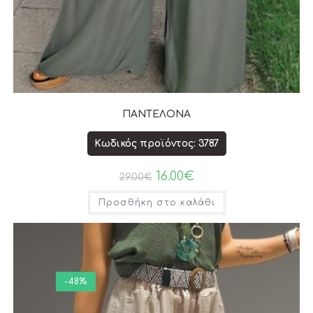
ΠΑΝΤΕΛΟΝΑ
Κωδικός προϊόντος: 3787
16.00
€
29.00
€
Προσθήκη στο καλάθι
-48%