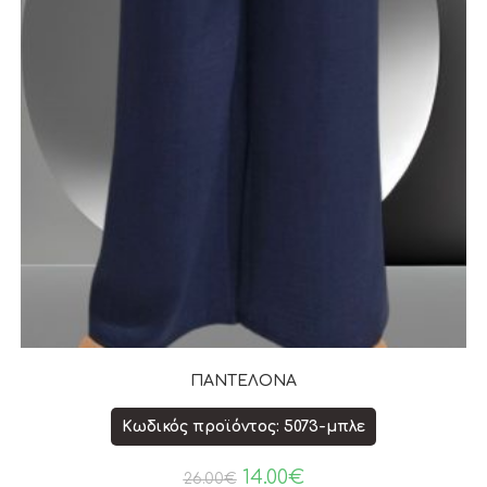
ΠΑΝΤΕΛΟΝΑ
Κωδικός προϊόντος: 5073-μπλε
14.00
€
26.00
€