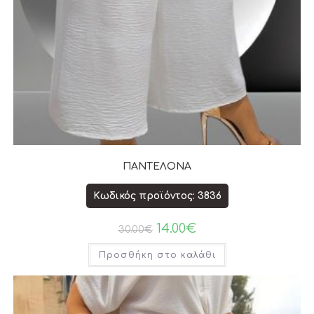
ΠΑΝΤΕΛΟΝΑ
Κωδικός προϊόντος: 3836
14.00
€
30.00
€
Προσθήκη στο καλάθι