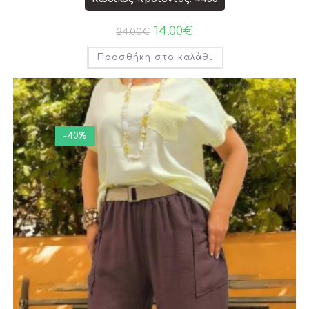
14.00
€
24.00
€
Προσθήκη στο καλάθι
-40%