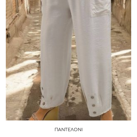
ΠΑΝΤΕΛΟΝΙ