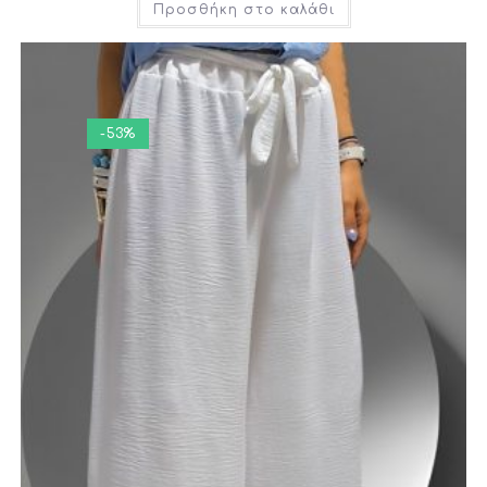
Προσθήκη στο καλάθι
-53%