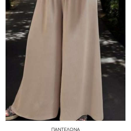
ΠΑΝΤΕΛΟΝΑ