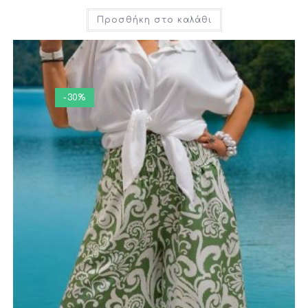
Προσθήκη στο καλάθι
-30%