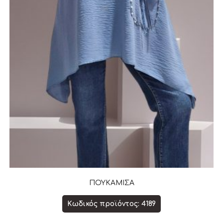
ΠΟΥΚΑΜΙΣΑ
Κωδικός προϊόντος: 4189