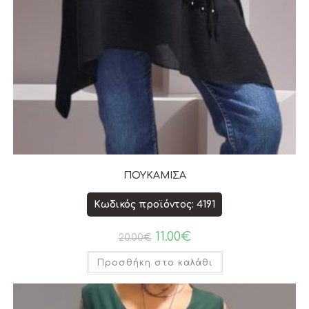
ΠΟΥΚΑΜΙΣΑ
Κωδικός προϊόντος: 4191
11.00
€
20.00
€
Προσθήκη στο καλάθι