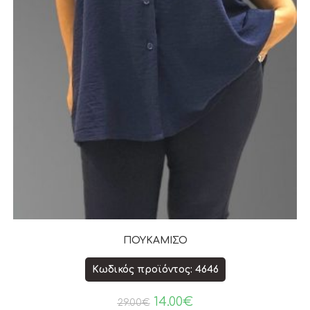
ΠΟΥΚΑΜΙΣΟ
Κωδικός προϊόντος: 4646
14.00
€
29.00
€