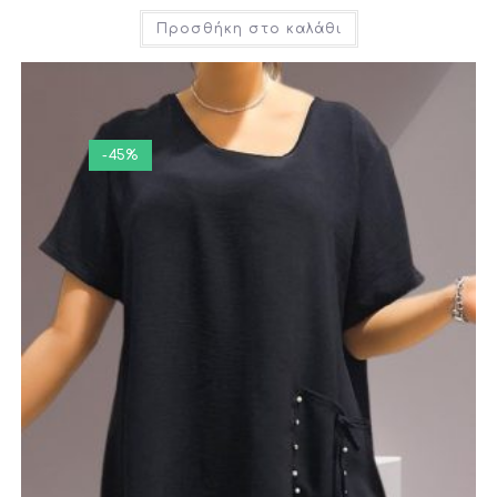
Προσθήκη στο καλάθι
-45%