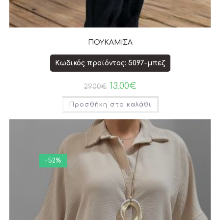
ΠΟΥΚΑΜΙΣΑ
Κωδικός προϊόντος: 5097-μπεζ
13.00
€
29.00
€
Προσθήκη στο καλάθι
-52%