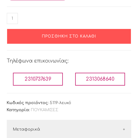
ΠΡΟΣΘΉΚΗ ΣΤΟ ΚΑΛΆΘΙ
Τηλέφωνα επικοινωνίας:
2310737639
2313068640
Κωδικός προϊόντος:
5119-λευκό
Κατηγορία:
ΠΟΥΚΑΜΙΣΕΣ
Μεταφορικά