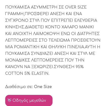
ΠΟΥΚΑΜΙΣΑ ΑΣΥΜΜΕΤΡΗ ΣΕ OVER SIZE
ΓΡΑΜΜΗ,ΠΡΟΣΦΕΡΕΙ ΑΝΕΣΗ ΚΑΙ ΕΝΑ
ΣΥΓΧΡΟΝΟ ΣΤΥΛ ΠΟΥ ΕΠΙΤΡΕΠΕΙ ΕΛΕΥΘΕΡΙΑ
ΚΙΝΗΣΗΣ.ΔΙΑΘΕΤΕΙ ΚΟΝΤΟ ΧΑΛΑΡΟ ΜΑΝΙΚΙ
ΚΑΙ ΑΝΟΙΧΤΗ ΛΑΙΜΟΚΟΨΗ ΕΝΩ ΟΙ ΔΙΑΤΡΗΤΕΣ
ΛΕΠΤΟΜΕΡΕΙΕΣ ΣΤΟ ΤΕΛΕΙΩΜΑ ΠΡΟΣΘΕΤΟΥΝ
ΜΙΑ ΡΟΜΑΝΤΙΚΗ ΚΑΙ ΘΗΛΥΚΗ ΠΙΝΕΛΙΑ.ΑΥΤΗ Η
ΠΟΥΚΑΜΙΣΑ ΣΥΝΔΥΑΖΕΙ ΑΝΕΣΗ ΚΑΙ ΣΤΥΛ ΜΕ
ΜΟΝΑΔΙΚΕΣ ΛΕΠΤΟΜΕΡΕΙΕΣ ΠΟΥ ΤΗΝ
ΚΑΝΟΥΝ ΝΑ ΞΕΧΩΡΙΖΕΙ.ΣΥΝΘΕΣΗ 95%
COTTON 5% ELASTIN.
Διαθέσιμο σε:
One Size
👋 Οδηγός μεγεθών