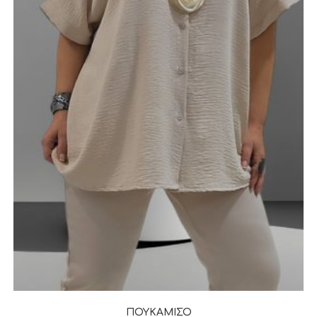
ΠΟΥΚΑΜΙΣΟ