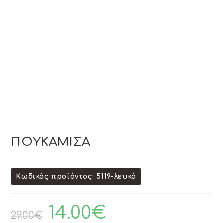
ΠΟΥΚΑΜΙΣΑ
Κωδικός προϊόντος: 5119-λευκό
14.00
€
29.00
€