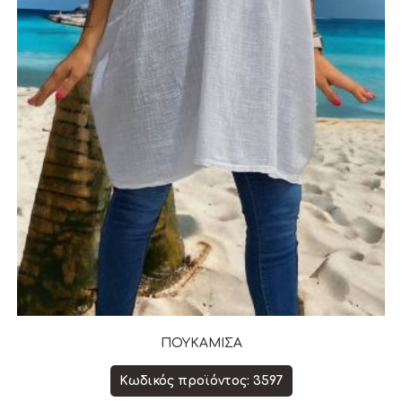
ΠΟΥΚΑΜΙΣΑ
Κωδικός προϊόντος: 3597