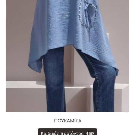
ΠΟΥΚΑΜΙΣΑ
Κωδικός προϊόντος: 4189