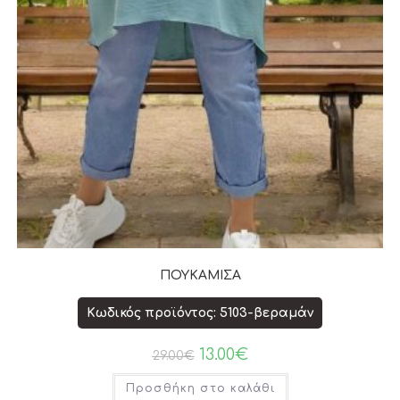
ΠΟΥΚΑΜΙΣΑ
Κωδικός προϊόντος: 5103-βεραμάν
13.00
€
29.00
€
Προσθήκη στο καλάθι