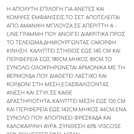
Η ΑΠΟΛΥΤΗ ΕΠΙΛΟΓΗ ΓΙΑ ΑΝΕΤΕΣ ΚΑΙ
ΚΟΜΨΕΣ ΕΜΦΑΝΙΣΕΙΣ.ΤΟ ΣΕΤ ΑΠΟΤΕΛΕΙΤΑΙ
ΑΠΟ ΑΜΑΝΙΚΗ ΜΠΛΟΥΖΑ ΣΕ ΑΠΕΡΙΤΤΗ A -
LINE ΓΡΑΜΜΗ ΠΟΥ ΑΝΟΙΓΕΙ ΔΙΑΚΡΙΤΙΚΑ ΠΡΟΣ
ΤΟ ΤΕΛΕΙΩΜΑ,ΔΗΜΙΟΥΡΓΩΝΤΑΣ ΟΜΟΡΦΗ
ΚΙΝΗΣΗ. ΚΑΛΥΠΤΕΙ ΣΤΗΘΟΣ ΕΩΣ 145 CM ΚΑΙ
ΠΕΡΙΦΕΡΕΙΑ ΕΩΣ 180CM.ΜΗΚΟΣ 80CM.ΤΟ
ΣΥΝΟΛΟ ΟΛΟΚΡΗΡΩΝΕΤΑΙ ΑΡΜΟΝΙΚΑ ΜΕ ΤΗ
ΒΕΡΜΟΥΔΑ ΠΟΥ ΔΙΑΘΕΤΕΙ ΛΑΣΤΙΧΟ ΚΑΙ
ΚΟΡΔΟΝΙ ΣΤΗ ΜΕΣΗ,ΕΞΑΣΦΑΛΙΖΟΝΤΑΣ
ΑΝΕΣΗ ΚΑΙ ΣΤΥΛ ΣΕ ΚΑΘΕ
ΔΡΑΣΤΗΡΙΟΤΗΤΑ..ΚΑΛΥΠΤΕΙ ΜΕΣΗ ΕΩΣ 130 CM
ΚΑΙ ΠΕΡΙΦΕΡΕΙΑ ΕΩΣ 142CM.ΜΗΚΟΣ 46CM.ΕΝΑ
ΣΥΝΟΛΟ ΠΟΥ ΑΠΟΠΝΕΕΙ ΦΡΕΣΚΑΔΑ ΚΑΙ
ΚΑΛΟΚΑΙΡΙΝΗ ΑΥΡΑ .ΣΥΝΘΕΣΗ 60% VISCOSE