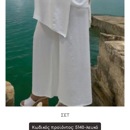
ΣΕΤ
Κωδικός προϊόντος: 5140-λευκό