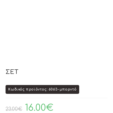
ΣΕΤ
Κωδικός προϊόντος: 6063-μπορντό
16.00
€
23.00
€