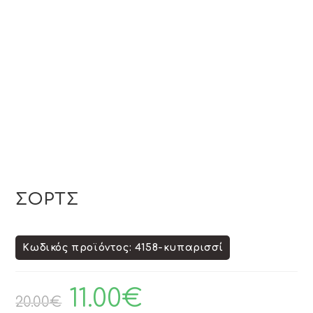
ΣΟΡΤΣ
Κωδικός προϊόντος: 4158-κυπαρισσί
11.00
€
20.00
€