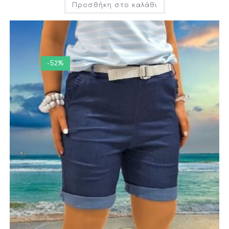
Προσθήκη στο καλάθι
-52%