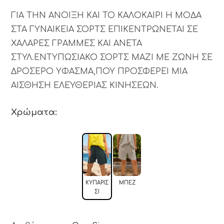
ΓΙΑ ΤΗΝ ΑΝΟΙΞΗ ΚΑΙ ΤΟ ΚΑΛΟΚΑΙΡΙ Η ΜΟΔΑ
ΣΤΑ ΓΥΝΑΙΚΕΙΑ ΣΟΡΤΣ ΕΠΙΚΕΝΤΡΩΝΕΤΑΙ ΣΕ
ΧΑΛΑΡΕΣ ΓΡΑΜΜΕΣ ΚΑΙ ΑΝΕΤΑ
ΣΤΥΛ.ΕΝΤΥΠΩΣΙΑΚΟ ΣΟΡΤΣ ΜΑΖΙ ΜΕ ΖΩΝΗ ΣΕ
ΔΡΟΣΕΡΟ ΥΦΑΣΜΑ,ΠΟΥ ΠΡΟΣΦΕΡΕΙ ΜΙΑ
ΑΙΣΘΗΣΗ ΕΛΕΥΘΕΡΙΑΣ ΚΙΝΗΣΕΩΝ.
Χρώματα:
KΥΠΑΡΙΣ
ΜΠΕΖ
ΣΊ