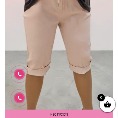
0
ΝΕΟ ΠΡΟΙΟΝ