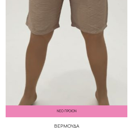
ΝΕΟ ΠΡΟΙΟΝ
ΒΕΡΜΟΥΔΑ