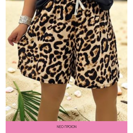
ΝΕΟ ΠΡΟΙΟΝ