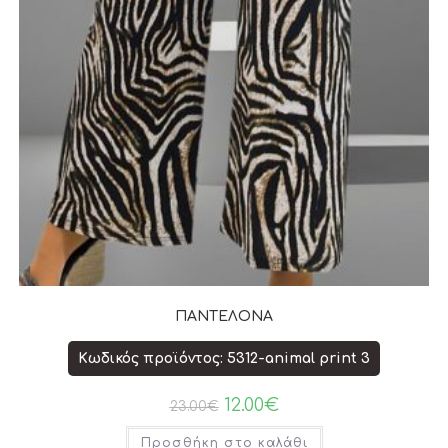
ΠΑΝΤΕΛΟΝΑ
Κωδικός προϊόντος: 5312-animal print 3
12.00
€
23.00
€
Προσθήκη στο καλάθι