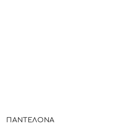
ΠΑΝΤΕΛΟΝΑ