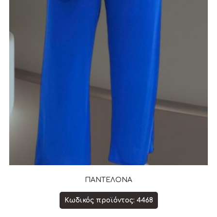
ΠΑΝΤΕΛΟΝΑ
Κωδικός προϊόντος: 4468