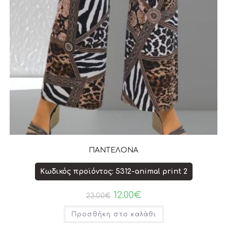
ΠΑΝΤΕΛΟΝΑ
Κωδικός προϊόντος: 5312-animal print 2
12.00
€
23.00
€
Προσθήκη στο καλάθι