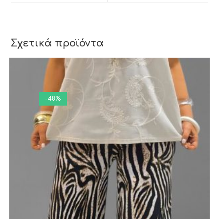
Σχετικά προϊόντα
-48%