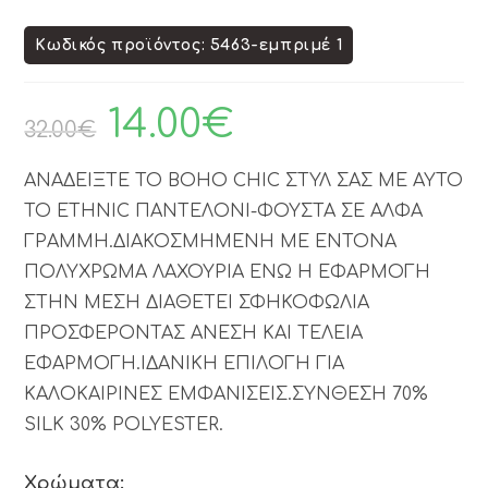
Κωδικός προϊόντος: 5463-εμπριμέ 1
14.00
€
32.00
€
ΑΝΑΔΕΙΞΤΕ ΤΟ BOHO CHIC ΣΤΥΛ ΣΑΣ ΜΕ ΑΥΤΟ
ΤΟ ETHNIC ΠΑΝΤΕΛΟΝΙ-ΦΟΥΣΤΑ ΣΕ ΑΛΦΑ
ΓΡΑΜΜΗ.ΔΙΑΚΟΣΜΗΜΕΝΗ ΜΕ ΕΝΤΟΝΑ
ΠΟΛΥΧΡΩΜΑ ΛΑΧΟΥΡΙΑ ΕΝΩ Η ΕΦΑΡΜΟΓΗ
ΣΤΗΝ ΜΕΣΗ ΔΙΑΘΕΤΕΙ ΣΦΗΚΟΦΩΛΙΑ
ΠΡΟΣΦΕΡΟΝΤΑΣ ΑΝΕΣΗ ΚΑΙ ΤΕΛΕΙΑ
ΕΦΑΡΜΟΓΗ.ΙΔΑΝΙΚΗ ΕΠΙΛΟΓΗ ΓΙΑ
ΚΑΛΟΚΑΙΡΙΝΕΣ ΕΜΦΑΝΙΣΕΙΣ.ΣΥΝΘΕΣΗ 70%
SILK 30% POLYESTER.
Χρώματα: