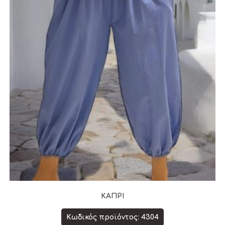
ΚΑΠΡΙ
Κωδικός προϊόντος: 4304