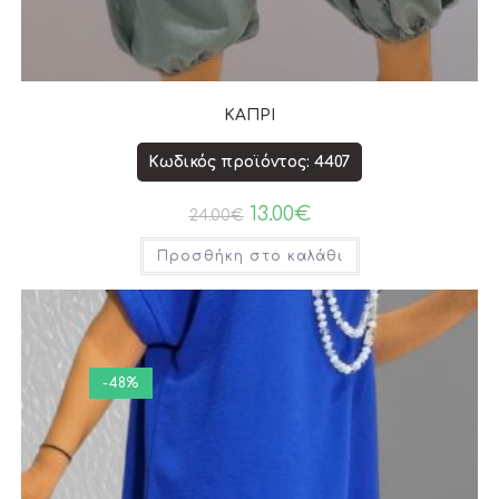
ΚΑΠΡΙ
Κωδικός προϊόντος: 4407
13.00
€
24.00
€
Προσθήκη στο καλάθι
-48%