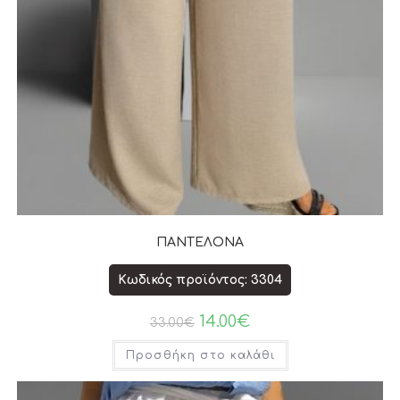
ΠΑΝΤΕΛΟΝΑ
Κωδικός προϊόντος: 3304
14.00
€
33.00
€
Προσθήκη στο καλάθι