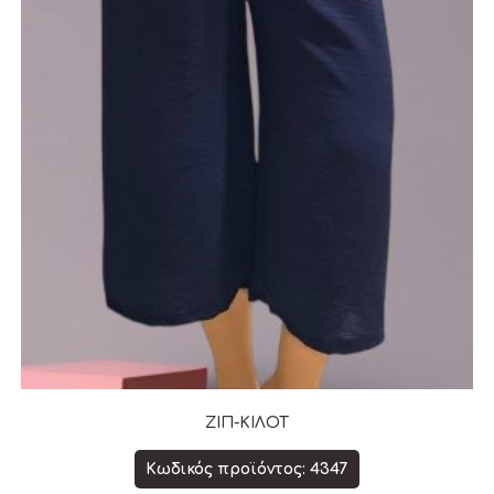
ΖΙΠ-ΚΙΛΟΤ
Κωδικός προϊόντος: 4347