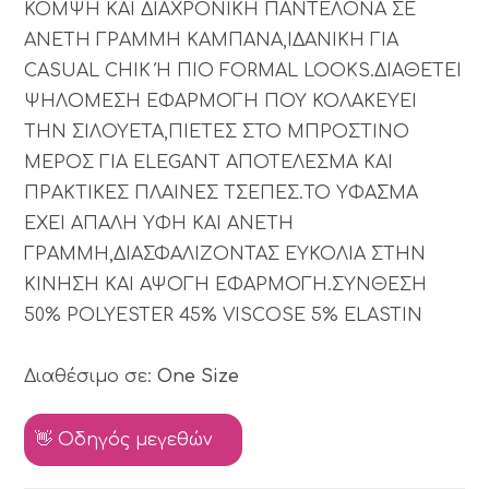
ΚΟΜΨΗ ΚΑΙ ΔΙΑΧΡΟΝΙΚΗ ΠΑΝΤΕΛΟΝΑ ΣΕ
ΑΝΕΤΗ ΓΡΑΜΜΗ ΚΑΜΠΑΝΑ,ΙΔΑΝΙΚΗ ΓΙΑ
CASUAL CHIK Ή ΠΙΟ FORMAL LOOKS.ΔΙΑΘΕΤΕΙ
ΨΗΛΟΜΕΣΗ ΕΦΑΡΜΟΓΗ ΠΟΥ ΚΟΛΑΚΕΥΕΙ
ΤΗΝ ΣΙΛΟΥΕΤΑ,ΠΙΕΤΕΣ ΣΤΟ ΜΠΡΟΣΤΙΝΟ
ΜΕΡΟΣ ΓΙΑ ELEGANT ΑΠΟΤΕΛΕΣΜΑ ΚΑΙ
ΠΡΑΚΤΙΚΕΣ ΠΛΑΙΝΕΣ ΤΣΕΠΕΣ.ΤΟ ΥΦΑΣΜΑ
ΕΧΕΙ ΑΠAΛΗ ΥΦΗ ΚΑΙ ΑΝΕΤΗ
ΓΡΑΜΜΗ,ΔΙΑΣΦΑΛΙΖΟΝΤΑΣ ΕΥΚΟΛΙΑ ΣΤΗΝ
ΚΙΝΗΣΗ ΚΑΙ ΑΨΟΓΗ ΕΦΑΡΜΟΓΗ.ΣΥΝΘΕΣΗ
50% POLYESTER 45% VISCOSE 5% ELASTIN
Διαθέσιμο σε:
One Size
👋 Οδηγός μεγεθών