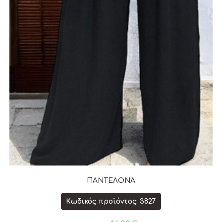
ΠΑΝΤΕΛΟΝΑ
Κωδικός προϊόντος: 3827