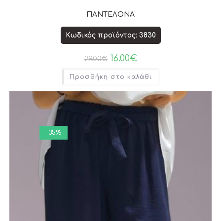
ΠΑΝΤΕΛΟΝΑ
Κωδικός προϊόντος: 3830
16.00
€
29.00
€
Προσθήκη στο καλάθι
-35%