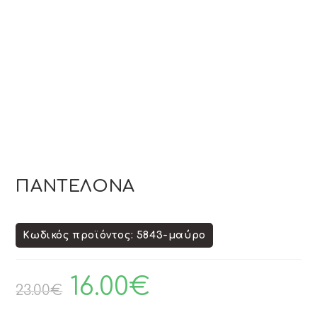
ΠΑΝΤΕΛΟΝΑ
Κωδικός προϊόντος: 5843-μαύρο
16.00
€
23.00
€