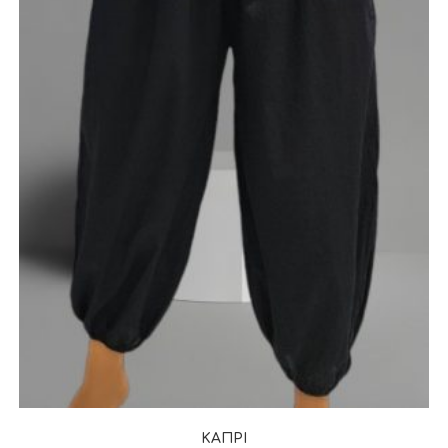
ΚΑΠΡΙ